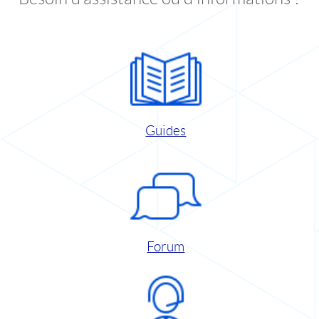
Guides
Forum